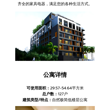
齐全的家具电器，满足您的各种生活方式。
公寓详情
可使用面积：
29.57-54.64平方米
总户数：
127户
建筑类型/特点：
自然่极简低楼层公寓