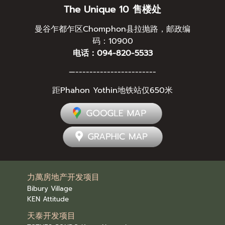
The Unique 10 售楼处
曼谷乍都乍区Chomphon县拉抛路，邮政编
码：10900
电话：094-820-5533
—-----------------------
距Phahon Yothin地铁站仅650米
力萬房地产开发项目
Bibury Village
KEN Attitude
天泰开发项目