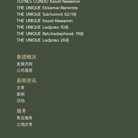
TOTNES CONDO Kaset-Nawamin
THE UNIQUE Ekkamai-Ramintra
THE UNIQUE Sukhumvit 62/1巷
THE UNIQUE Kaset-Nawamin
THE UNIQUE Ladprao 10巷
THE UNIQUE Ratchadaphisek 19巷
THE UNIQUE Ladprao 26巷
集团概况
发展历程
公司愿景
新闻资讯
文章
新闻
活动
服务
售后服务
土地出售