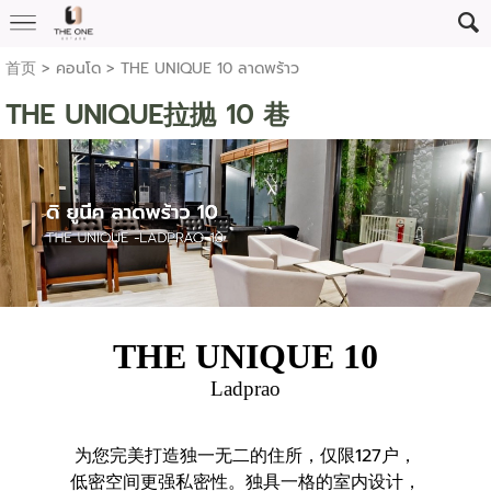
首页
>
คอนโด
>
THE UNIQUE 10 ลาดพร้าว
THE UNIQUE拉抛 10 巷
THE UNIQUE 10
Ladprao
为您完美打造独一无二的住所，仅限127户，
低密空间更强私密性。独具一格的室内设计，