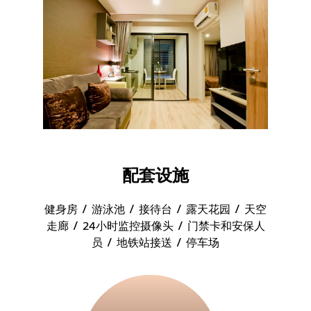
配套设施
健身房 / 游泳池 / 接待台 / 露天花园 / 天空
走廊 / 24小时监控摄像头 / 门禁卡和安保人
员 / 地铁站接送 / 停车场