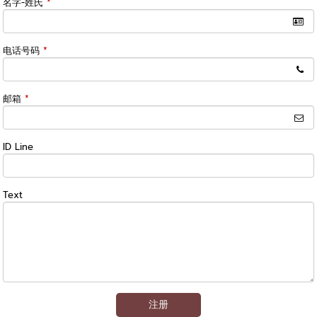
名字-姓氏
*
电话号码
*
邮箱
*
ID Line
Text
注册