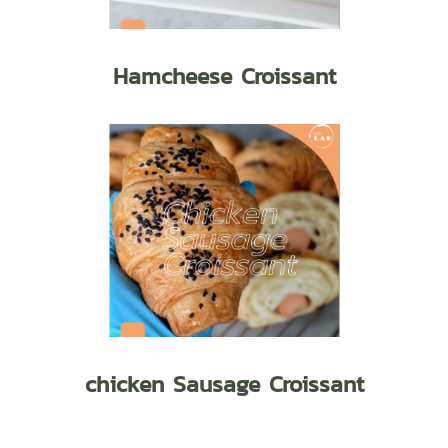
Hamcheese Croissant
chicken Sausage Croissant