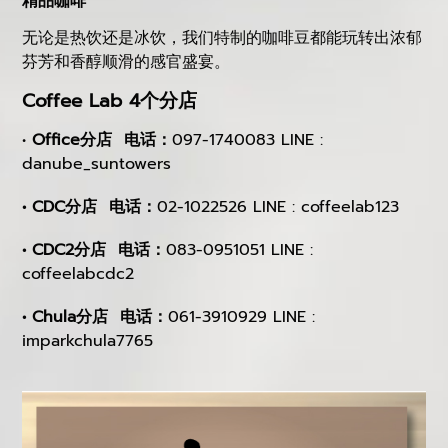
精品咖啡
无论是热饮还是冰饮，我们特制的咖啡豆都能玩转出浓郁
芬芳和香醇顺滑的感官盛宴。
Coffee Lab 4个分店
•
Office分店 电话：
097-1740083 LINE :
danube_suntowers
• CDC分店 电话：
02-1022526 LINE : coffeelab123
• CDC2分店 电话：
083-0951051 LINE :
coffeelabcdc2
• Chula分店 电话：
061-3910929 LINE :
imparkchula7765