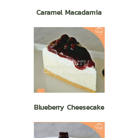
Caramel Macadamia
Blueberry Cheesecake