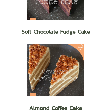
Soft Chocolate Fudge Cake
Almond Coffee Cake