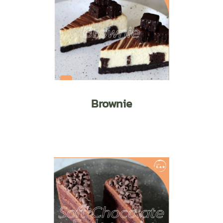
Brownie