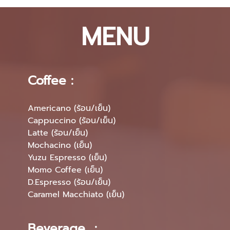
MENU
Coffee :
Americano (ร้อน/เย็น)
Cappuccino (ร้อน/เย็น)
Latte (ร้อน/เย็น)
Mochacino (เย็น)
Yuzu Espresso (เย็น)
Momo Coffee (เย็น)
D.Espresso (ร้อน/เย็น)
Caramel Macchiato (เย็น)
Beverage :