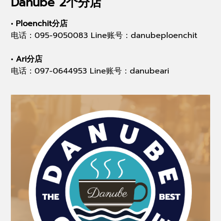
Danube 2个分店
• Ploenchit分店
电话：095-9050083 Line账号：danubeploenchit
• Ari分店
电话：097-0644953 Line账号：danubeari