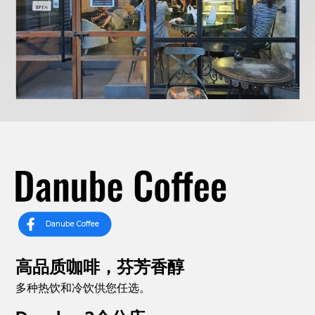
高品质咖啡，芬芳香醇
多种热饮和冷饮供您任选。