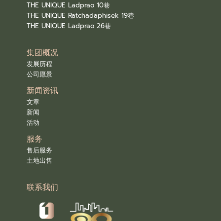
THE UNIQUE Ladprao 10巷
THE UNIQUE Ratchadaphisek 19巷
THE UNIQUE Ladprao 26巷
集团概况
发展历程
公司愿景
新闻资讯
文章
新闻
活动
服务
售后服务
土地出售
联系我们