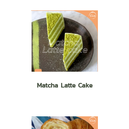
Matcha Latte Cake