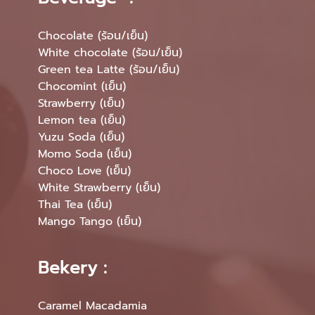
Chocolate (ร้อน/เย็น)
White chocolate (ร้อน/เย็น)
Green tea Latte (ร้อน/เย็น)
Chocomint (เย็น)
Strawberry (เย็น)
Lemon tea (เย็น)
Yuzu Soda (เย็น)
Momo Soda (เย็น)
Choco Love (เย็น)
White Strawberry (เย็น)
Thai Tea (เย็น)
Mango Tango (เย็น)
Bekery :
Caramel Macadamia