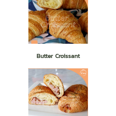
Butter Croissant