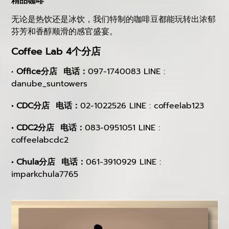
精品咖啡
无论是热饮还是冰饮，我们特制的咖啡豆都能玩转出浓郁
芬芳和香醇顺滑的感官盛宴。
Coffee Lab 4个分店
•
Office分店 电话：
097-1740083 LINE :
danube_suntowers
• CDC分店 电话：
02-1022526 LINE : coffeelab123
• CDC2分店 电话：
083-0951051 LINE :
coffeelabcdc2
• Chula分店 电话：
061-3910929 LINE :
imparkchula7765