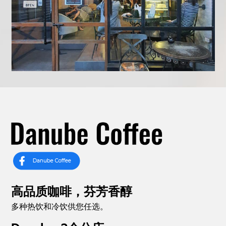
高品质咖啡，芬芳香醇
多种热饮和冷饮供您任选。