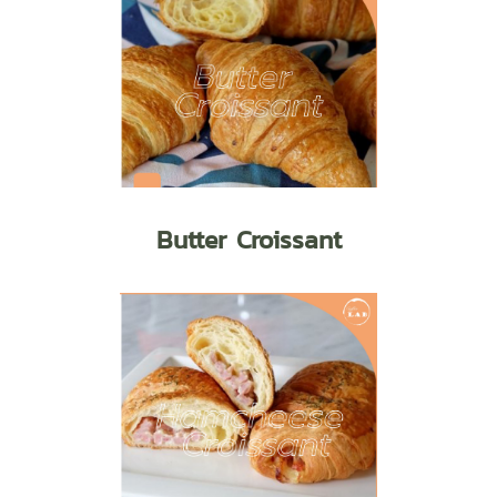
Butter Croissant