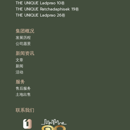
THE UNIQUE Ladprao 10巷
THE UNIQUE Ratchadaphisek 19巷
THE UNIQUE Ladprao 26巷
集团概况
发展历程
公司愿景
新闻资讯
文章
新闻
活动
服务
售后服务
土地出售
联系我们