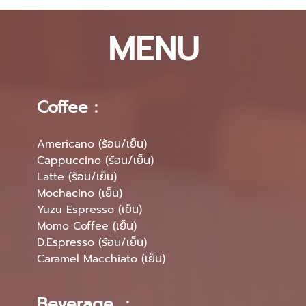
MENU
Coffee :
Americano (ร้อน/เย็น)
Cappuccino (ร้อน/เย็น)
Latte (ร้อน/เย็น)
Mochacino (เย็น)
Yuzu Espresso (เย็น)
Momo Coffee (เย็น)
D.Espresso (ร้อน/เย็น)
Caramel Macchiato (เย็น)
Beverage :