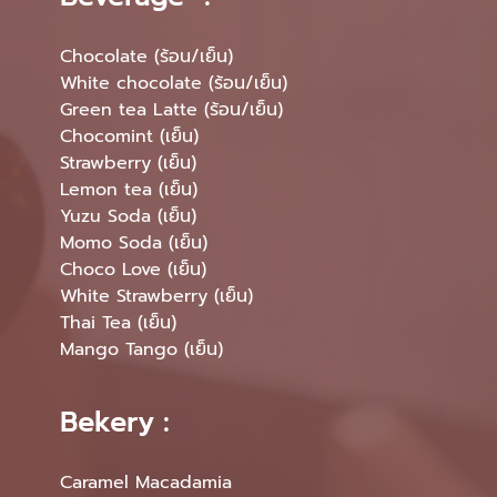
Chocolate (ร้อน/เย็น)
White chocolate (ร้อน/เย็น)
Green tea Latte (ร้อน/เย็น)
Chocomint (เย็น)
Strawberry (เย็น)
Lemon tea (เย็น)
Yuzu Soda (เย็น)
Momo Soda (เย็น)
Choco Love (เย็น)
White Strawberry (เย็น)
Thai Tea (เย็น)
Mango Tango (เย็น)
Bekery :
Caramel Macadamia