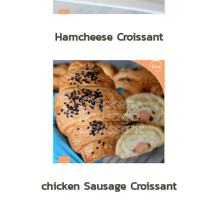
Hamcheese Croissant
chicken Sausage Croissant