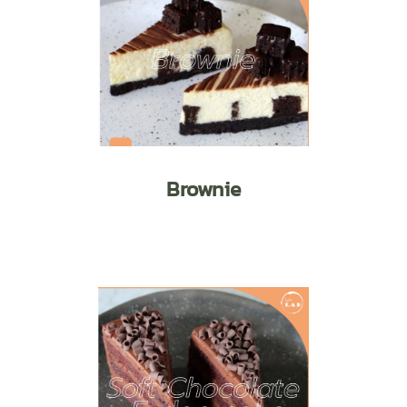
Brownie