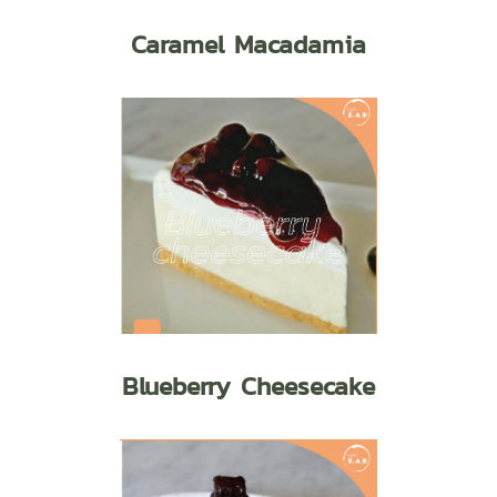
Caramel Macadamia
Blueberry Cheesecake