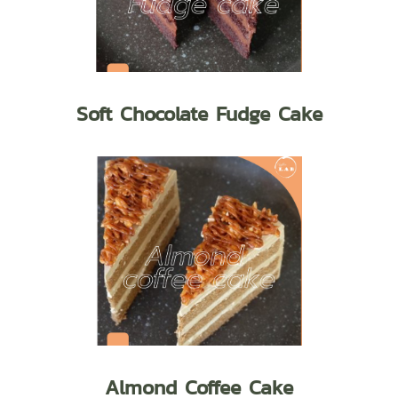
Soft Chocolate Fudge Cake
Almond Coffee Cake