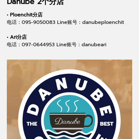
Danube 2个分店
• Ploenchit分店
电话：095-9050083 Line账号：danubeploenchit
• Ari分店
电话：097-0644953 Line账号：danubeari