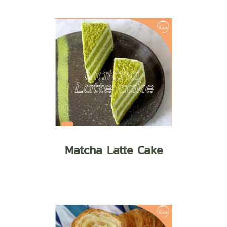
Matcha Latte Cake